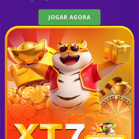
JOGAR AGORA