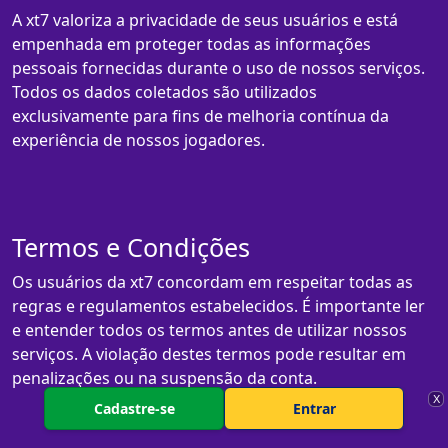
A xt7 valoriza a privacidade de seus usuários e está
empenhada em proteger todas as informações
pessoais fornecidas durante o uso de nossos serviços.
Todos os dados coletados são utilizados
exclusivamente para fins de melhoria contínua da
experiência de nossos jogadores.
Termos e Condições
Os usuários da xt7 concordam em respeitar todas as
regras e regulamentos estabelecidos. É importante ler
e entender todos os termos antes de utilizar nossos
serviços. A violação destes termos pode resultar em
penalizações ou na suspensão da conta.
X
Cadastre-se
Entrar