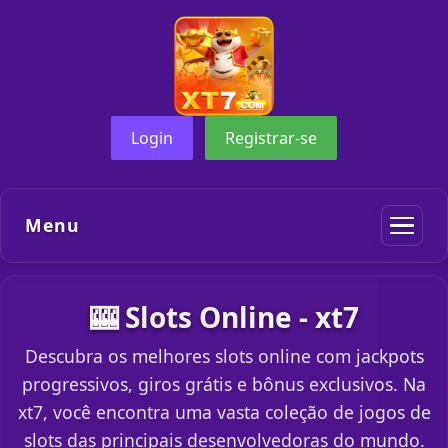
Login
Registrar-se
Menu
🎰 Slots Online - xt7
Descubra os melhores slots online com jackpots
progressivos, giros grátis e bônus exclusivos. Na
xt7, você encontra uma vasta coleção de jogos de
slots das principais desenvolvedoras do mundo.