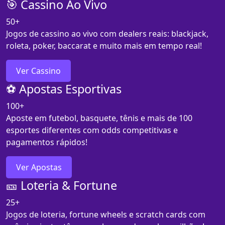
🎯 Cassino Ao Vivo
50+
Jogos de cassino ao vivo com dealers reais: blackjack,
roleta, poker, baccarat e muito mais em tempo real!
Ver Cassino
⚽ Apostas Esportivas
100+
Aposte em futebol, basquete, tênis e mais de 100
esportes diferentes com odds competitivas e
pagamentos rápidos!
Ver Apostas
🎫 Loteria & Fortune
25+
Jogos de loteria, fortune wheels e scratch cards com