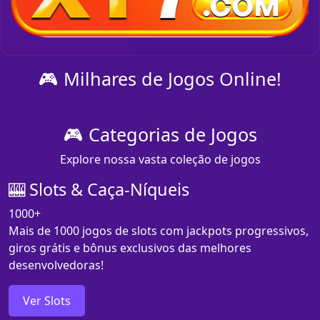
🎮 Milhares de Jogos Online!
🎮 Categorias de Jogos
Explore nossa vasta coleção de jogos
🎰 Slots & Caça-Níqueis
1000+
Mais de 1000 jogos de slots com jackpots progressivos,
giros grátis e bônus exclusivos das melhores
desenvolvedoras!
Ver Slots