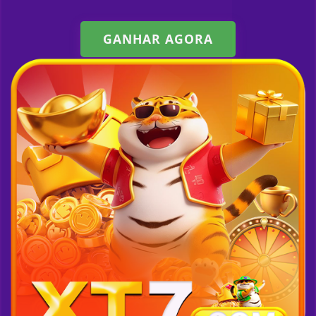
GANHAR AGORA