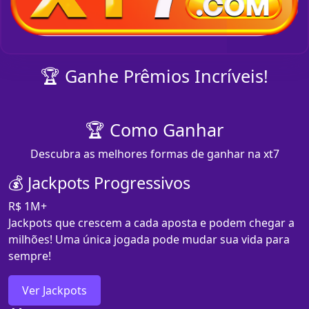
🏆 Ganhe Prêmios Incríveis!
🏆 Como Ganhar
Descubra as melhores formas de ganhar na xt7
💰 Jackpots Progressivos
R$ 1M+
Jackpots que crescem a cada aposta e podem chegar a
milhões! Uma única jogada pode mudar sua vida para
sempre!
Ver Jackpots