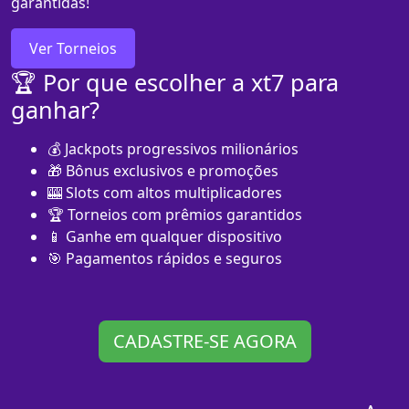
garantidas!
Ver Torneios
🏆 Por que escolher a xt7 para
ganhar?
💰 Jackpots progressivos milionários
🎁 Bônus exclusivos e promoções
🎰 Slots com altos multiplicadores
🏆 Torneios com prêmios garantidos
📱 Ganhe em qualquer dispositivo
🎯 Pagamentos rápidos e seguros
CADASTRE-SE AGORA