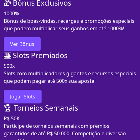
🎁 Bônus Exclusivos
1000%
Bônus de boas-vindas, recargas e promoções especiais
que podem multiplicar seus ganhos em até 1000%!
Ver Bônus
🎰 Slots Premiados
500x
Slots com multiplicadores gigantes e recursos especiais
que podem pagar até 500x sua aposta!
Jogar Slots
🏆 Torneios Semanais
R$ 50K
Participe de torneios semanais com prêmios
garantidos de até R$ 50.000! Competição e diversão