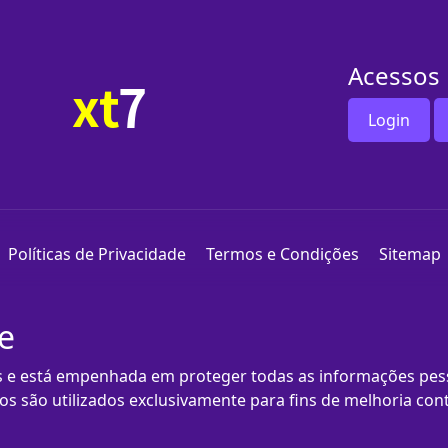
Acessos
Login
Políticas de Privacidade
Termos e Condições
Sitemap
de
ios e está empenhada em proteger todas as informações pess
os são utilizados exclusivamente para fins de melhoria con