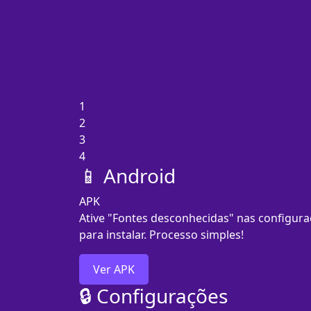
1
2
3
4
📱 Android
APK
Ative "Fontes desconhecidas" nas configura
para instalar. Processo simples!
Ver APK
🔒 Configurações