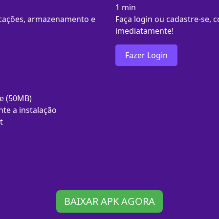
1 min
ficações, armazenamento e
Faça login ou cadastre-se, c
imediatamente!
Fazer Login
te (50MB)
te a instalação
t
BAIXAR APK AGORA